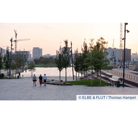
© ELBE & FLUT / Thomas Hampel