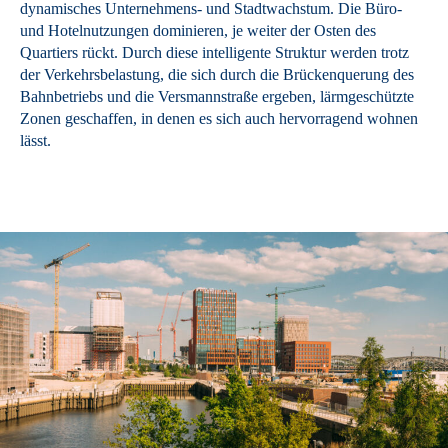
dynamisches Unternehmens- und Stadtwachstum. Die Büro-
und Hotelnutzungen dominieren, je weiter der Osten des
Quartiers rückt. Durch diese intelligente Struktur werden trotz
der Verkehrsbelastung, die sich durch die Brückenquerung des
Bahnbetriebs und die Versmannstraße ergeben, lärmgeschützte
Zonen geschaffen, in denen es sich auch hervorragend wohnen
lässt.