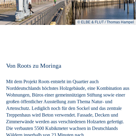
© ELBE & FLUT / Thomas Hampel
Von Roots zu Moringa
Mit dem Projekt Roots entsteht im Quartier auch
Norddeutschlands höchstes Holzgebäude, eine Kombination aus
Wohnungen, Büros einer gemeinnützigen Stiftung sowie einer
großen öffentlicher Ausstellung zum Thema Natur- und
Artenschutz. Lediglich noch für den Sockel und das zentrale
Treppenhaus wird Beton verwendet. Fassade, Decken und
Zimmerwände werden aus verschiedenen Holzarten gefertigt.
Die verbauten 5500 Kubikmeter wachsen in Deutschlands
Wäldern innerhalb von 23 Minuten nach.