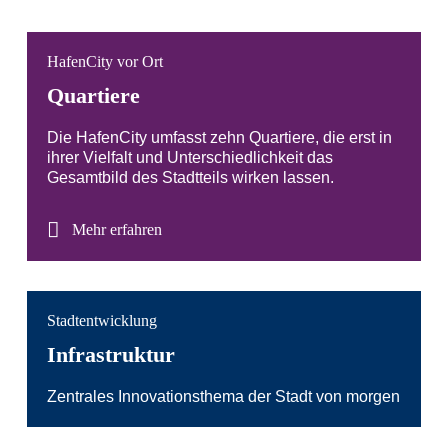
HafenCity vor Ort
Quartiere
Die HafenCity umfasst zehn Quartiere, die erst in
ihrer Vielfalt und Unterschiedlichkeit das
Gesamtbild des Stadtteils wirken lassen.
Mehr erfahren
Stadtentwicklung
Infrastruktur
Zentrales Innovationsthema der Stadt von morgen