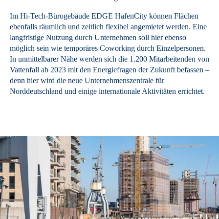
Im Hi-Tech-Bürogebäude EDGE HafenCity können Flächen
ebenfalls räumlich und zeitlich flexibel angemietet werden. Eine
langfristige Nutzung durch Unternehmen soll hier ebenso
möglich sein wie temporäres Coworking durch Einzelpersonen.
In unmittelbarer Nähe werden sich die 1.200 Mitarbeitenden von
Vattenfall ab 2023 mit den Energiefragen der Zukunft befassen –
denn hier wird die neue Unternehmenszentrale für
Norddeutschland und einige internationale Aktivitäten errichtet.