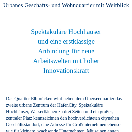
Urbanes Geschäfts- und Wohnquartier mit Weitblick
Spektakuläre Hochhäuser
und eine erstklassige
Anbindung für neue
Arbeitswelten mit hoher
Innovationskraft
Das Quartier Elbbrücken wird neben dem Überseequartier das
zweite urbane Zentrum der HafenCity. Spektakuläre
Hochhäuser, Wasserflächen zu drei Seiten und ein großer,
zentraler Platz kennzeichnen den hochverdichteten citynahen
Geschäftsstandort, eine Adresse für Großunternehmen ebenso
wie für kleinere, wachsende Unternehmen. Mit seinen engen