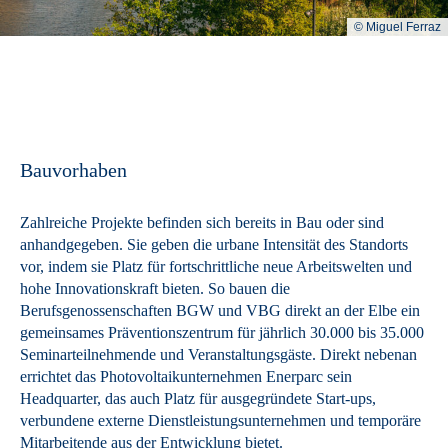
© Miguel Ferraz
Bauvorhaben
Zahlreiche Projekte befinden sich bereits in Bau oder sind
anhandgegeben. Sie geben die urbane Intensität des Standorts
vor, indem sie Platz für fortschrittliche neue Arbeitswelten und
hohe Innovationskraft bieten. So bauen die
Berufsgenossenschaften BGW und VBG direkt an der Elbe ein
gemeinsames Präventionszentrum für jährlich 30.000 bis 35.000
Seminarteilnehmende und Veranstaltungsgäste. Direkt nebenan
errichtet das Photovoltaikunternehmen Enerparc sein
Headquarter, das auch Platz für ausgegründete Start-ups,
verbundene externe Dienstleistungsunternehmen und temporäre
Mitarbeitende aus der Entwicklung bietet.